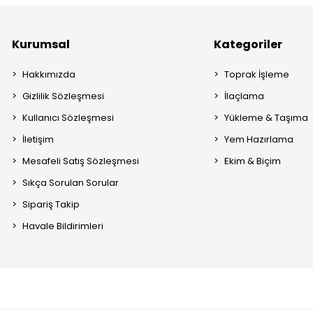
Kurumsal
Kategoriler
Hakkımızda
Toprak İşleme
Gizlilik Sözleşmesi
İlaçlama
Kullanıcı Sözleşmesi
Yükleme & Taşıma
İletişim
Yem Hazırlama
Mesafeli Satış Sözleşmesi
Ekim & Biçim
Sıkça Sorulan Sorular
Sipariş Takip
Havale Bildirimleri