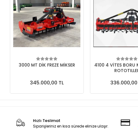
3000 MT DİK FREZE MİKSER
4100 4 VİTES BORU 
ROTOTILLE
345.000,00 TL
336.000,00
Hızlı Teslimat
Siparişleriniz en kısa sürede elinize ulaşır.