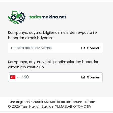
Kampanya, duyuru, bilgilendirmelerden e-posta ile
haberdar olmak istiyorum.
Gönder
Kampanya, duyuru ve bilgilendirmelerden haberdar
olmak için kayıt olun.
Gönder
Tüm bilgileriniz 256bit SSL Sertifikası ile korunmaktadır.
© 2025
Tüm Hakları Saklıdır. YILMAZLAR OTOMOTİV