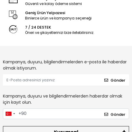
Güvenli ve kolay ödeme sistemi
Geniş Ürün Yelpazesi
Binlerce ürün ve kampanya seçeneği
7 / 24 DESTEK
Öneri ve şikayetlerinizi bize iletebilirsiniz.
Kampanya, duyuru, bilgilendirmelerden e-posta ile haberdar
olmak istiyorum.
Gönder
Kampanya, duyuru ve bilgilendirmelerden haberdar olmak
için kayıt olun.
Gönder