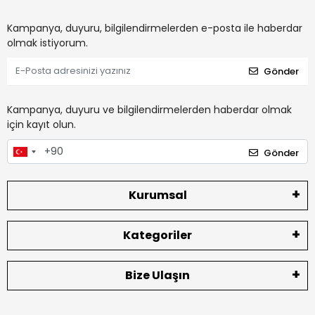
Kampanya, duyuru, bilgilendirmelerden e-posta ile haberdar
olmak istiyorum.
Gönder
Kampanya, duyuru ve bilgilendirmelerden haberdar olmak
için kayıt olun.
Gönder
Kurumsal
Kategoriler
Bize Ulaşın