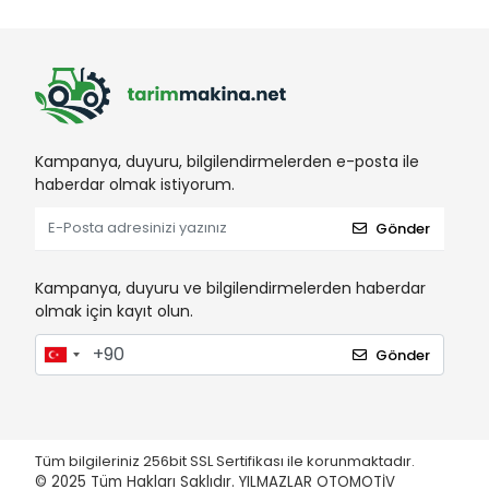
Kampanya, duyuru, bilgilendirmelerden e-posta ile
haberdar olmak istiyorum.
Gönder
Kampanya, duyuru ve bilgilendirmelerden haberdar
olmak için kayıt olun.
Gönder
Tüm bilgileriniz 256bit SSL Sertifikası ile korunmaktadır.
© 2025
Tüm Hakları Saklıdır. YILMAZLAR OTOMOTİV