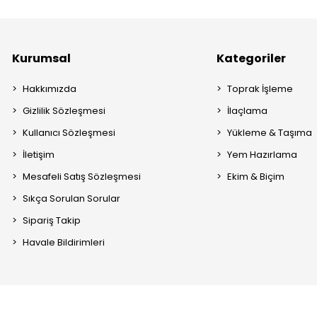
Kurumsal
Kategoriler
Hakkımızda
Toprak İşleme
Gizlilik Sözleşmesi
İlaçlama
Kullanıcı Sözleşmesi
Yükleme & Taşıma
İletişim
Yem Hazırlama
Mesafeli Satış Sözleşmesi
Ekim & Biçim
Sıkça Sorulan Sorular
Sipariş Takip
Havale Bildirimleri