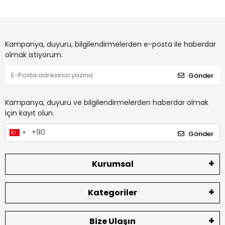
Kampanya, duyuru, bilgilendirmelerden e-posta ile haberdar
olmak istiyorum.
Gönder
Kampanya, duyuru ve bilgilendirmelerden haberdar olmak
için kayıt olun.
Gönder
Kurumsal
Kategoriler
Bize Ulaşın