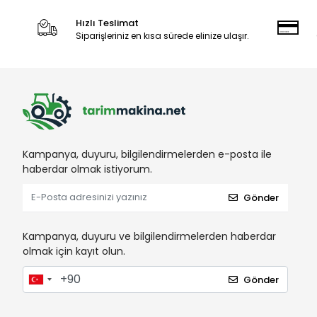
Hızlı Teslimat
Siparişleriniz en kısa sürede elinize ulaşır.
Kampanya, duyuru, bilgilendirmelerden e-posta ile
haberdar olmak istiyorum.
Gönder
Kampanya, duyuru ve bilgilendirmelerden haberdar
olmak için kayıt olun.
Gönder